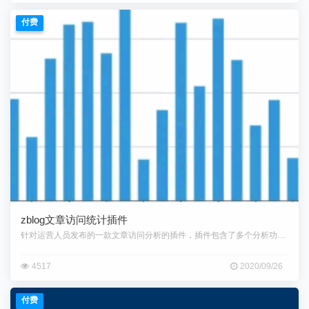
付费
zblog文章访问统计插件
针对运营人员发布的一款文章访问分析的插件，插件包含了多个分析功能，统计
4517
2020/09/26
付费