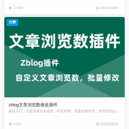
17359
2020/09/26
付费
zblog文章浏览数修改插件
插件小巧，无需要要任何设置，即安即用。安装此插件后，管理员可以很方便的
6416
2020/09/26