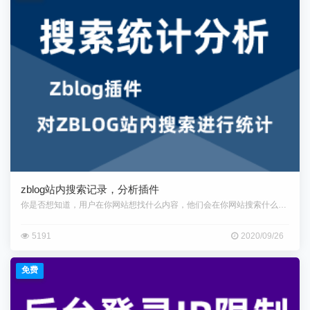
zblog站内搜索记录，分析插件
你是否想知道，用户在你网站想找什么内容，他们会在你网站搜索什么？如果你
5191
2020/09/26
免费