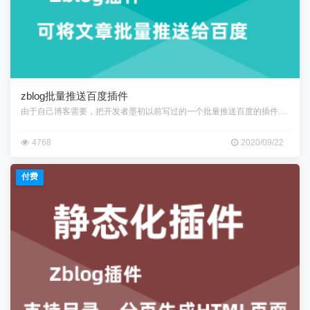
zblog批量推送百度插件
由于自己博客需要，把开发者墨初以前写过的一个批量推送百度的插件给翻出来
4768
2020/09/22
付费