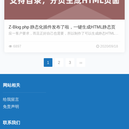
Z-Blog php 静态化插件发布了啦，一键生成HTML静态页
应一客户要求，而且正好自己也需要，所以制作了可以生成静态HTML页的Z
6897
2020/09/18
1
2
3
››
网站相关
给我留言
免责声明
联系我们