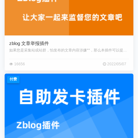
zblog 文章举报插件
如果您是采集站或站群，怕发布的文章内容涉嫌**，那么本插件可以提供一个
16656
2022/05/07
付费