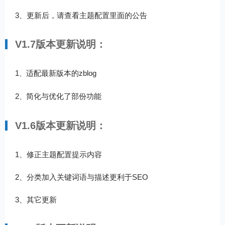
3、更新后，请查看主题配置里面的公告
V1.7版本更新说明：
1
适配最新版本的zblog
、
2
简化与优化了部份功能
、
V1.6版本更新说明：
1、修正主题配置提示内容
2、分类加入关键词语与描述更利于SEO
3、其它更新