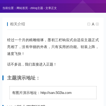
当前位置：
网站首页
-
zblog主题
- 文章正文
相关介绍
A
经过一个月的精雕细琢，墨初三栏响应式自适应主题正式
亮相了，没有华丽的外表，只有实用的功能。轻装上阵，
速度飞快！
话不多说，我们直接进入正题！
主题演示地址：
有图片演示地址：http://san.502la.com