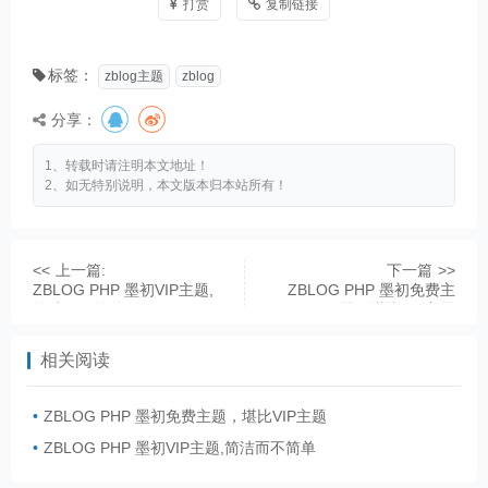
打赏
复制链接
标签：
zblog主题
zblog
分享：
1、转载时请注明本文地址！
2、如无特别说明，本文版本归本站所有！
上一篇:
下一篇
ZBLOG PHP 墨初VIP主题,
ZBLOG PHP 墨初免费主
简洁而不简单
题，堪比VIP主题
相关阅读
ZBLOG PHP 墨初免费主题，堪比VIP主题
ZBLOG PHP 墨初VIP主题,简洁而不简单