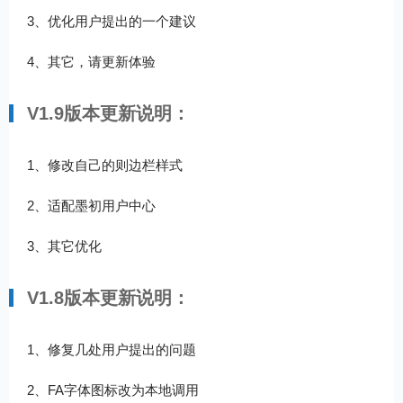
3、优化用户提出的一个建议
4、其它，请更新体验
V1.9版本更新说明：
1、修改自己的则边栏样式
2、适配墨初用户中心
3、其它优化
V1.8版本更新说明：
1、修复几处用户提出的问题
2、FA字体图标改为本地调用