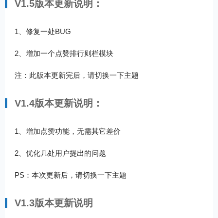
V1.5版本更新说明：
1、修复一处BUG
2、增加一个点赞排行则栏模块
注：此版本更新完后，请切换一下主题
V1.4版本更新说明：
1、增加点赞功能，无需其它差价
2、优化几处用户提出的问题
PS：本次更新后，请切换一下主题
V1.3版本更新说明