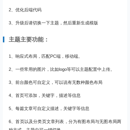
2、优化后端代码
3、升级后请切换一下主题，然后重新生成模版
主题主要功能：
1、响应式布局，匹配PC端，移动端。
2、一些常用的图片，比如logo等可以主题配置中上传。
3、前台颜色可自定义，可以说有无数种颜色布局
4、首页可添加，关键字，描述等信息
5、每篇文章可自定义描述，关键字等信息
6、首页以及分类页文章列表，分为有图布局与无图布局两
种方式。主题中可一键切换