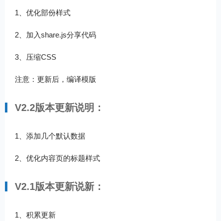
1、优化部份样式
2、加入share.js分享代码
3、压缩CSS
注意：更新后，编译模版
V2.2版本更新说明：
1、添加几个默认数据
2、优化内容页的标题样式
V2.1版本更新说新：
1、积累更新