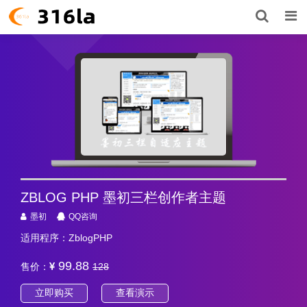
ZBLOG PHP 墨初三栏创作者主题
墨初
QQ咨询
适用程序：ZblogPHP
99.88
售价：
128
立即购买
查看演示