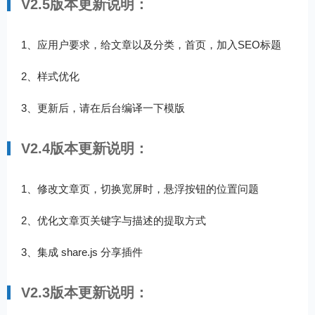
V2.5版本更新说明：
1、应用户要求，给文章以及分类，首页，加入SEO标题
2、样式优化
3、更新后，请在后台编译一下模版
V2.4版本更新说明：
1、修改文章页，切换宽屏时，悬浮按钮的位置问题
2、优化文章页关键字与描述的提取方式
3、集成 share.js 分享插件
V2.3版本更新说明：