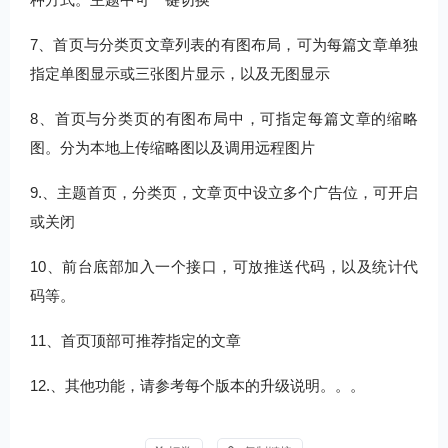
7、首页与分类页文章列表的有图布局，可为每篇文章单独
指定单图显示或三张图片显示，以及无图显示
8、首页与分类页的有图布局中，可指定每篇文章的缩略
图。分为本地上传缩略图以及调用远程图片
9.、主题首页，分类页，文章页中设立多个广告位，可开启
或关闭
10、前台底部加入一个接口，可放推送代码，以及统计代
码等。
11、首页顶部可推荐指定的文章
12.、其他功能，请参考每个版本的升级说明。。。