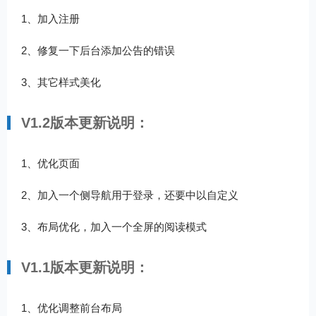
1、加入注册
2、修复一下后台添加公告的错误
3、其它样式美化
V1.2版本更新说明：
1、优化页面
2、加入一个侧导航用于登录，还要中以自定义
3、布局优化，加入一个全屏的阅读模式
V1.1版本更新说明：
1、优化调整前台布局