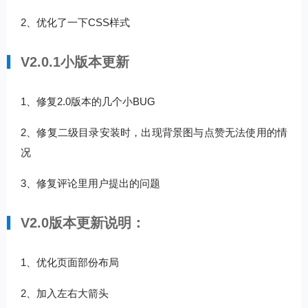
2、优化了一下CSS样式
V2.0.1小版本更新
1、修复2.0版本的几个小BUG
2、修复二级目录安装时，出现背景图与点赞无法使用的情
况
3、修复评论里用户提出的问题
V2.0版本更新说明：
1、优化页面部份布局
2、加入左右大箭头